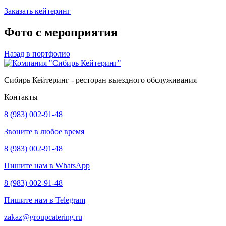
Заказать кейтеринг
Фото с мероприятия
Назад в портфолио
Сибирь Кейтеринг - ресторан выездного обслуживания
Контакты
8 (983) 002-91-48
Звоните в любое время
8 (983) 002-91-48
Пишите нам в WhatsApp
8 (983) 002-91-48
Пишите нам в Telegram
zakaz@groupcatering.ru