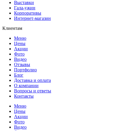
Выставки
Гала-ужин
Корпоративы
Интернет-магазин
Клиентам
Меню
Цены
Акции
Фото
Видео
Отзывы
Портфолио
Блог
Доставка и оплата
О компании
Вопросы и ответы
Контакты
Меню
Цены
Акции
Фото
Видео