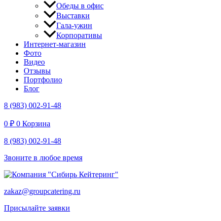
Обеды в офис
Выставки
Гала-ужин
Корпоративы
Интернет-магазин
Фото
Видео
Отзывы
Портфолио
Блог
8 (983) 002-91-48
0
₽
0
Корзина
8 (983) 002-91-48
Звоните в любое время
zakaz@groupcatering.ru
Присылайте заявки