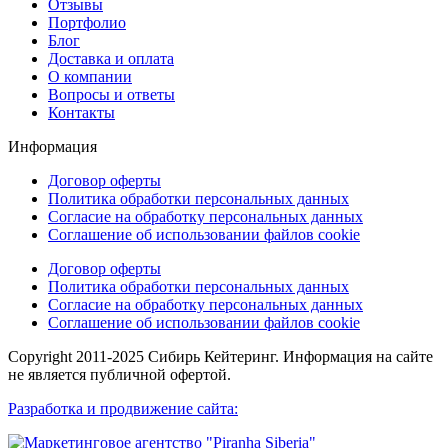
Отзывы
Портфолио
Блог
Доставка и оплата
О компании
Вопросы и ответы
Контакты
Информация
Договор оферты
Политика обработки персональных данных
Согласие на обработку персональных данных
Соглашение об использовании файлов cookie
Договор оферты
Политика обработки персональных данных
Согласие на обработку персональных данных
Соглашение об использовании файлов cookie
Copyright 2011-2025 Сибирь Кейтеринг. Информация на сайте
не является публичной офертой.
Разработка и продвижение сайта: