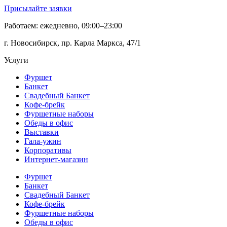
Присылайте заявки
Работаем: ежедневно, 09:00–23:00
г. Новосибирск, пр. Карла Маркса, 47/1
Услуги
Фуршет
Банкет
Свадебный Банкет
Кофе-брейк
Фуршетные наборы
Обеды в офис
Выставки
Гала-ужин
Корпоративы
Интернет-магазин
Фуршет
Банкет
Свадебный Банкет
Кофе-брейк
Фуршетные наборы
Обеды в офис