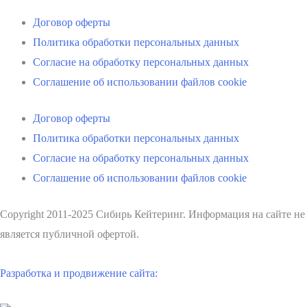
Договор оферты
Политика обработки персональных данных
Согласие на обработку персональных данных
Соглашение об использовании файлов cookie
Договор оферты
Политика обработки персональных данных
Согласие на обработку персональных данных
Соглашение об использовании файлов cookie
Copyright 2011-2025 Сибирь Кейтеринг. Информация на сайте не
является публичной офертой.
Разработка и продвижение сайта: