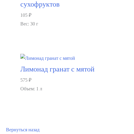
сухофруктов
105
₽
Вес: 30 г
В корзину
Лимонад гранат с мятой
575
₽
Объем: 1 л
В корзину
Вернуться назад