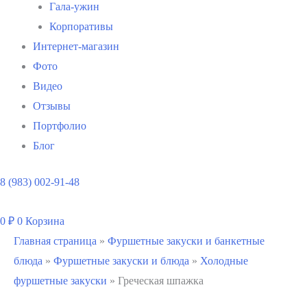
Гала-ужин
Корпоративы
Интернет-магазин
Фото
Видео
Отзывы
Портфолио
Блог
8 (983) 002-91-48
0
₽
0
Корзина
Главная страница
»
Фуршетные закуски и банкетные
блюда
»
Фуршетные закуски и блюда
»
Холодные
фуршетные закуски
»
Греческая шпажка