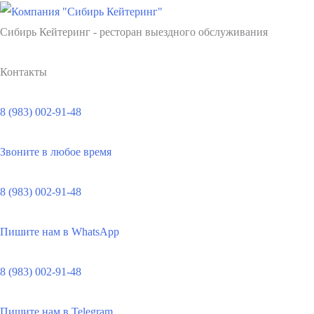
Сибирь Кейтеринг - ресторан выездного обслуживания
Контакты
8 (983) 002-91-48
Звоните в любое время
8 (983) 002-91-48
Пишите нам в WhatsApp
8 (983) 002-91-48
Пишите нам в Telegram