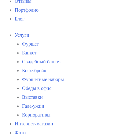
Отзывы
Портфолио
Блог
Услуги
Фуршет
Банкет
Свадебный банкет
Кофе-брейк
Фуршетные наборы
Обеды в офис
Выставки
Гала-ужин
Корпоративы
Интернет-магазин
Фото