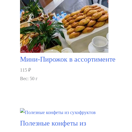
Мини-Пирожок в ассортименте
115
₽
Вес: 50 г
В корзину
Полезные конфеты из