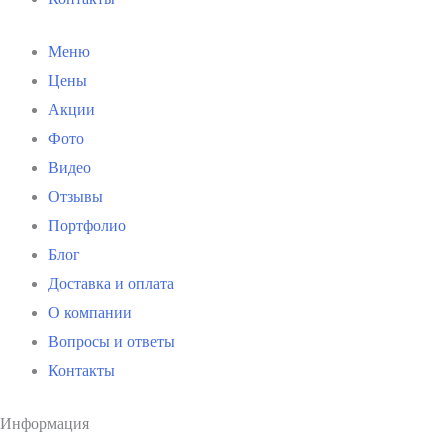
Меню
Цены
Акции
Фото
Видео
Отзывы
Портфолио
Блог
Доставка и оплата
О компании
Вопросы и ответы
Контакты
Информация