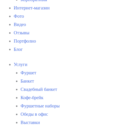
Интернет-магазин
Фото
Видео
Отзывы
Портфолио
Блог
Услуги
Фуршет
Банкет
Свадебный банкет
Кофе-брейк
Фуршетные наборы
Обеды в офис
Выставки