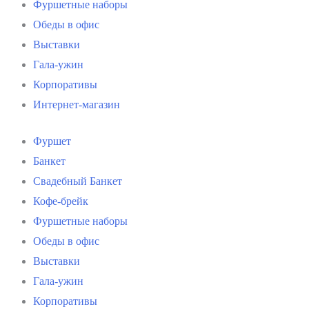
Фуршетные наборы
Обеды в офис
Выставки
Гала-ужин
Корпоративы
Интернет-магазин
Фуршет
Банкет
Свадебный Банкет
Кофе-брейк
Фуршетные наборы
Обеды в офис
Выставки
Гала-ужин
Корпоративы