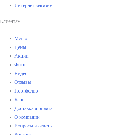
Интернет-магазин
Клиентам
Меню
Цены
Акции
Фото
Видео
Отзывы
Портфолио
Блог
Доставка и оплата
О компании
Вопросы и ответы
Контакты