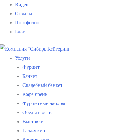
Видео
Отзывы
Портфолио
Блог
Услуги
Фуршет
Банкет
Свадебный банкет
Кофе-брейк
Фуршетные наборы
Обеды в офис
Выставки
Гала-ужин
Корпоративы