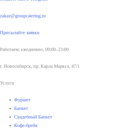
zakaz@groupcatering.ru
Присылайте заявки
Работаем: ежедневно, 09:00–23:00
г. Новосибирск, пр. Карла Маркса, 47/1
Услуги
Фуршет
Банкет
Свадебный Банкет
Кофе-брейк