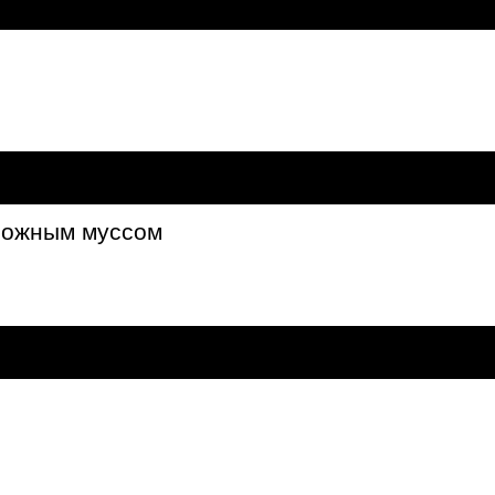
орожным муссом