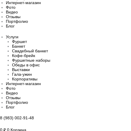
Интернет-магазин
Фото
Видео
Отзывы
Портфолио
Блог
Услуги
Фуршет
Банкет
Свадебный банкет
Кофе-брейк
Фуршетные наборы
Обеды в офис
Выставки
Гала-ужин
Корпоративы
Интернет-магазин
Фото
Видео
Отзывы
Портфолио
Блог
8 (983) 002-91-48
0
₽
0
Корзина