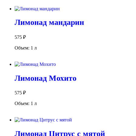
В корзину
Лимонад мандарин
575
₽
Объем: 1 л
В корзину
Лимонад Мохито
575
₽
Объем: 1 л
В корзину
Лимонад Цитрус с мятой