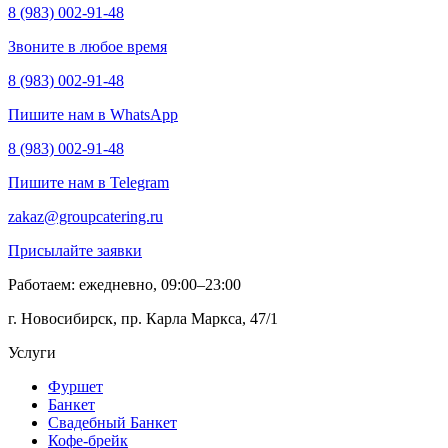
8 (983) 002-91-48
Звоните в любое время
8 (983) 002-91-48
Пишите нам в WhatsApp
8 (983) 002-91-48
Пишите нам в Telegram
zakaz@groupcatering.ru
Присылайте заявки
Работаем: ежедневно, 09:00–23:00
г. Новосибирск, пр. Карла Маркса, 47/1
Услуги
Фуршет
Банкет
Свадебный Банкет
Кофе-брейк