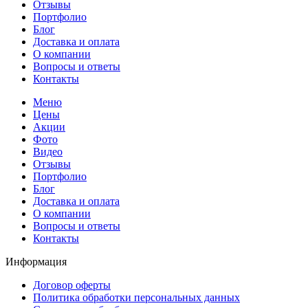
Отзывы
Портфолио
Блог
Доставка и оплата
О компании
Вопросы и ответы
Контакты
Меню
Цены
Акции
Фото
Видео
Отзывы
Портфолио
Блог
Доставка и оплата
О компании
Вопросы и ответы
Контакты
Информация
Договор оферты
Политика обработки персональных данных