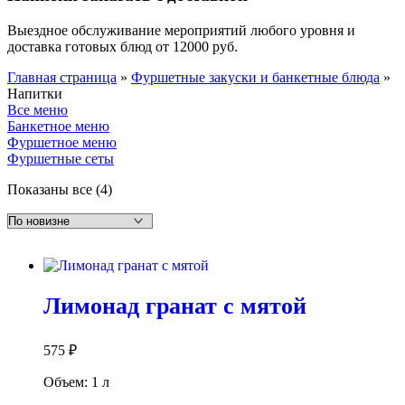
Выездное обслуживание мероприятий любого уровня и
доставка готовых блюд от 12000 руб.
Главная страница
»
Фуршетные закуски и банкетные блюда
»
Напитки
Все меню
Банкетное меню
Фуршетное меню
Фуршетные сеты
Сортировка:
Показаны все (4)
самые
недавние
Лимонад гранат с мятой
575
₽
Объем: 1 л