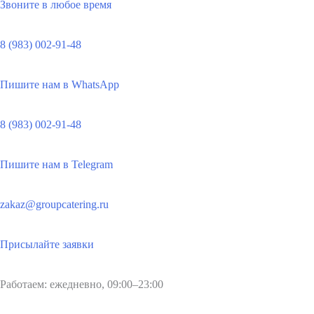
Звоните в любое время
8 (983) 002-91-48
Пишите нам в WhatsApp
8 (983) 002-91-48
Пишите нам в Telegram
zakaz@groupcatering.ru
Присылайте заявки
Работаем: ежедневно, 09:00–23:00