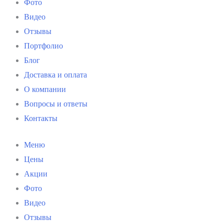
Фото
Видео
Отзывы
Портфолио
Блог
Доставка и оплата
О компании
Вопросы и ответы
Контакты
Меню
Цены
Акции
Фото
Видео
Отзывы