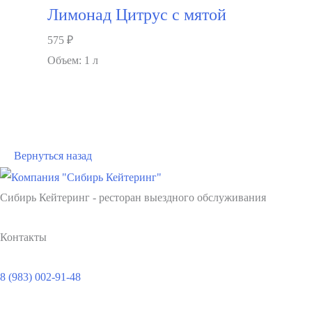
Лимонад Цитрус с мятой
575
₽
Объем: 1 л
В корзину
Вернуться назад
Сибирь Кейтеринг - ресторан выездного обслуживания
Контакты
8 (983) 002-91-48