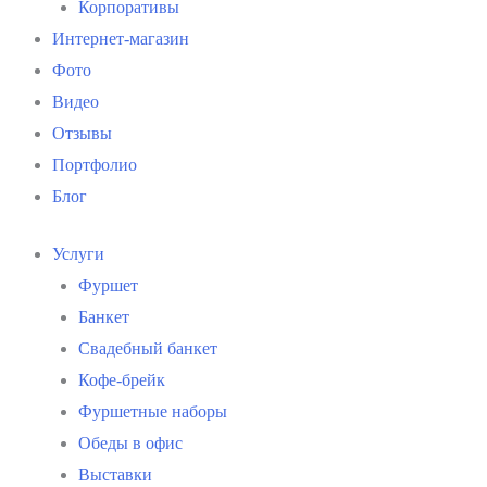
Корпоративы
Интернет-магазин
Фото
Видео
Отзывы
Портфолио
Блог
Услуги
Фуршет
Банкет
Свадебный банкет
Кофе-брейк
Фуршетные наборы
Обеды в офис
Выставки