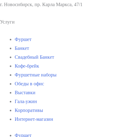
г. Новосибирск, пр. Карла Маркса, 47/1
Услуги
Фуршет
Банкет
Свадебный Банкет
Кофе-брейк
Фуршетные наборы
Обеды в офис
Выставки
Гала-ужин
Корпоративы
Интернет-магазин
Фуршет