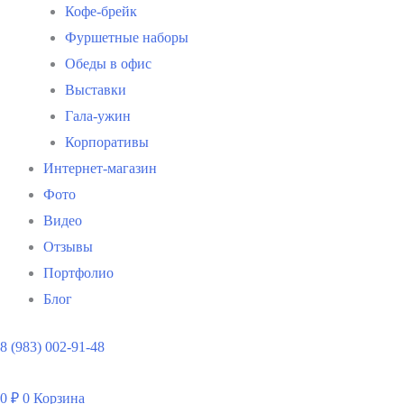
Кофе-брейк
Фуршетные наборы
Обеды в офис
Выставки
Гала-ужин
Корпоративы
Интернет-магазин
Фото
Видео
Отзывы
Портфолио
Блог
8 (983) 002-91-48
0
₽
0
Корзина