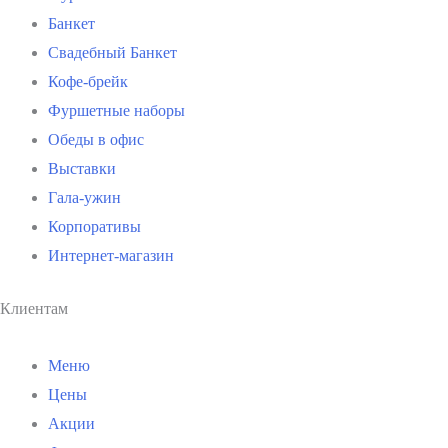
Банкет
Свадебный Банкет
Кофе-брейк
Фуршетные наборы
Обеды в офис
Выставки
Гала-ужин
Корпоративы
Интернет-магазин
Клиентам
Меню
Цены
Акции