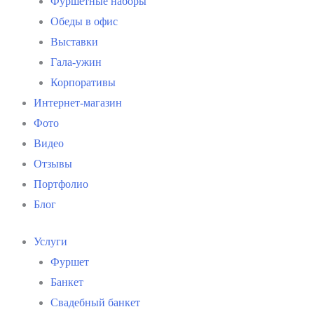
Фуршетные наборы
Обеды в офис
Выставки
Гала-ужин
Корпоративы
Интернет-магазин
Фото
Видео
Отзывы
Портфолио
Блог
Услуги
Фуршет
Банкет
Свадебный банкет