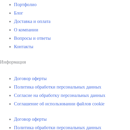
Портфолио
Блог
Доставка и оплата
О компании
Вопросы и ответы
Контакты
Информация
Договор оферты
Политика обработки персональных данных
Согласие на обработку персональных данных
Соглашение об использовании файлов cookie
Договор оферты
Политика обработки персональных данных