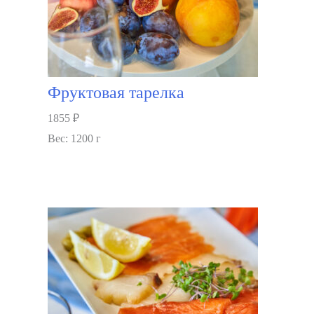
Фруктовая тарелка
1855
₽
Вес: 1200 г
В корзину