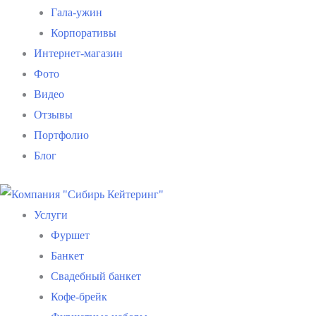
Гала-ужин
Корпоративы
Интернет-магазин
Фото
Видео
Отзывы
Портфолио
Блог
Услуги
Фуршет
Банкет
Свадебный банкет
Кофе-брейк