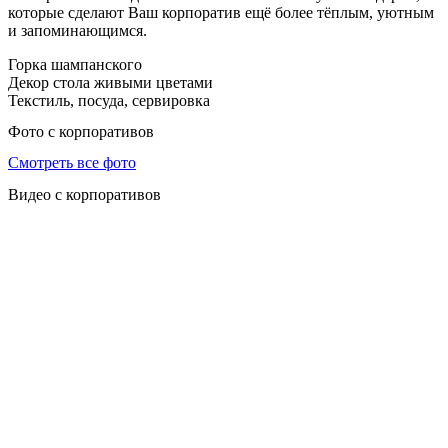
которые сделают Ваш корпоратив ещё более тёплым, уютным
и запоминающимся.
Горка шампанского
Декор стола живыми цветами
Текстиль, посуда, сервировка
Фото с корпоративов
Смотреть все фото
Видео с корпоративов