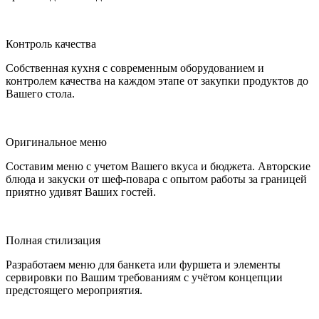
Контроль качества
Собственная кухня с современным оборудованием и
контролем качества на каждом этапе от закупки продуктов до
Вашего стола.
Оригинальное меню
Составим меню с учетом Вашего вкуса и бюджета. Авторские
блюда и закуски от шеф-повара с опытом работы за границей
приятно удивят Ваших гостей.
Полная стилизация
Разработаем меню для банкета или фуршета и элементы
сервировки по Вашим требованиям с учётом концепции
предстоящего мероприятия.