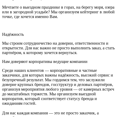
Мечтаете о выездном празднике в горах, на берегу моря, озера
или в загородной усадьбе? Мы организуем кейтеринг в любой
точке, где хочется именно Вам.
Надёжность
Мы строим сотрудничество на доверии, ответственности и
открытости. Для нас важно не просто выполнить заказ, а стать
партнёром, к которому хочется вернуться.
Нам доверяют корпоративы ведущие компании
Среди наших клиентов — корпоративные и частные
заказчики, для которых важны надёжность, высокий сервис и
безупречный результат. Мы гордимся тем, что заслужили
доверие крупных брендов, госструктур и деловых партнёров,
организуя мероприятия любого уровня — от камерных встреч
до масштабных торжеств. Мы организуем выездной
корпоратив, который соответствует статусу бренда и
ожиданиям гостей.
⠀
Для нас каждая компания — это не просто заказчик, а