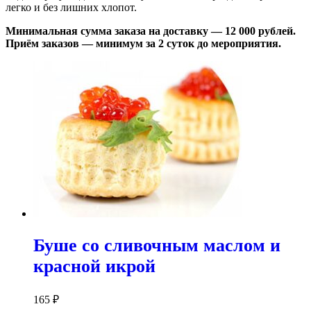
легко и без лишних хлопот.
Минимальная сумма заказа на доставку — 12 000 рублей.
Приём заказов — минимум за 2 суток до мероприятия.
Буше со сливочным маслом и
красной икрой
165
₽