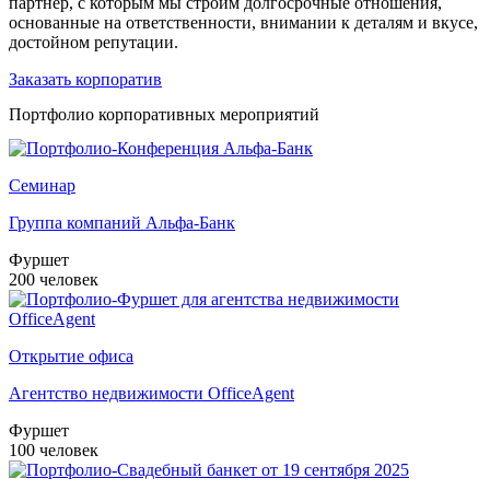
партнёр, с которым мы строим долгосрочные отношения,
основанные на ответственности, внимании к деталям и вкусе,
достойном репутации.
Заказать корпоратив
Портфолио корпоративных мероприятий
Семинар
Группа компаний Альфа-Банк
Фуршет
200 человек
Открытие офиса
Агентство недвижимости OfficeAgent
Фуршет
100 человек