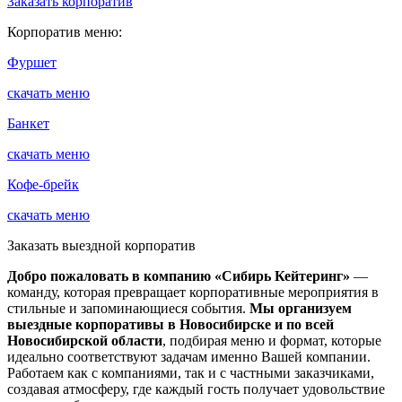
Заказать корпоратив
Корпоратив меню:
Фуршет
скачать меню
Банкет
скачать меню
Кофе-брейк
скачать меню
Заказать выездной корпоратив
Добро пожаловать в компанию «Сибирь Кейтеринг»
—
команду, которая превращает корпоративные мероприятия в
стильные и запоминающиеся события.
Мы организуем
выездные корпоративы в
Новосибирске и по всей
Новосибирской области
, подбирая меню и формат, которые
идеально соответствуют задачам именно Вашей компании.
Работаем как с компаниями, так и с частными заказчиками,
создавая атмосферу, где каждый гость получает удовольствие