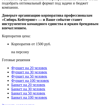
подобрать оптимальный формат под задачи и бюджет
компании.
Доверьте организацию корпоратива профессионалам
«Сибирь Кейтеринг» — и Ваше событие станет
инструментом командного единства и ярким брендовым
впечатлением.
Корпоратив цена:
Корпоратив
от 1500 руб.
на персону
Готовые решения
Фуршет на 20 человек
Фуршет на 30 человек
Фуршет на 50 человек
Фуршет на 100 человек
Банкет на 20 человек
Банкет на 30 человек
Банкет на 50 человек
Банкет на 100 человек