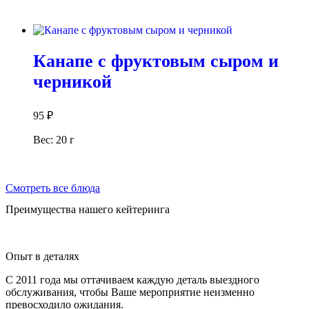
В корзину
Канапе с фруктовым сыром и
черникой
95
₽
Вес: 20 г
В корзину
Смотреть все блюда
Преимущества нашего кейтеринга
Опыт в деталях
С 2011 года мы оттачиваем каждую деталь выездного
обслуживания, чтобы Ваше мероприятие неизменно
превосходило ожидания.