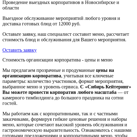
Проведение выездных корпоративов в Новосибирске и
области
Выездное обслуживание мероприятий любого уровня и
доставка готовых блюд от 12000 руб.
Оставьте заявку, наш специалист составит меню, рассчитает
стоимость блюд и обслуживания для Вашего мероприятия.
Оставить заявку
Стоимость организации корпоратива - цены и меню
Мы предлагаем прозрачные и продуманные
цены на
организацию корпоратива
, учитывая все ключевые
параметры: количество участников, формат мероприятия,
выбранное меню и уровень сервиса.
С «Сибирь Кейтеринг
»
Вы можете провести корпоратив любого масштаба
— от
камерного тимбилдинга до большого праздника на сотни
гостей.
Мы работаем как с корпоративными, так и с частными
заказчиками, формируя гибкие ценовые решения и наборы
меню, которые сочетают высокий уровень обслуживания и
гастрономическую выразительность. Ознакомьтесь с нашими
готовыми предложениями и корпоративными меню, чтобы