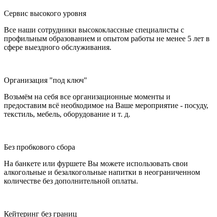
Сервис высокого уровня
Все наши сотрудники высококлассные специалисты с
профильным образованием и опытом работы не менее 5 лет в
сфере выездного обслуживания.
Организация "под ключ"
Возьмём на себя все организационные моменты и
предоставим всё необходимое на Ваше мероприятие - посуду,
текстиль, мебель, оборудование и т. д.
Без пробкового сбора
На банкете или фуршете Вы можете использовать свои
алкогольные и безалкогольные напитки в неограниченном
количестве без дополнительной оплаты.
Кейтеринг без границ