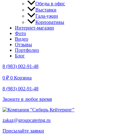
Обеды в офис
Выставки
Гала-ужин
Корпоративы
Интернет-магазин
Фото
Видео
Отзывы
Портфолио
Блог
8 (983) 002-91-48
0
₽
0
Корзина
8 (983) 002-91-48
Звоните в любое время
zakaz@groupcatering.ru
Присылайте заявки