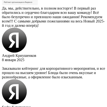
Да, мы, действительно, в полном восторге! В первый раз
обратились и сердечно благодарим всю вашу команду! Всё
было безупречно и превзошло наши ожидания! Рекомендуем
всем!!! С самыми добрыми пожеланиями на весь Новый 2025-
й год и далеко вперёд!
Андрей Криушенков
8 января 2025
Заказывали кейтеринг для корпоративного мероприятия, и все
прошло на высшем уровне! Блюда были очень вкусные и
разнообразные, а оформление было изысканным.