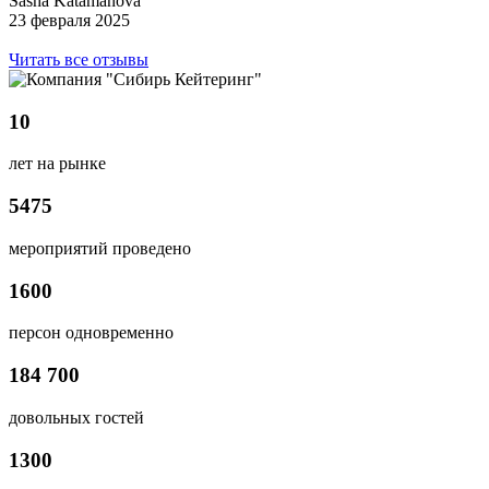
Sasha Katamanova
23 февраля 2025
Читать все отзывы
10
лет на рынке
5475
мероприятий проведено
1600
персон одновременно
184 700
довольных гостей
1300