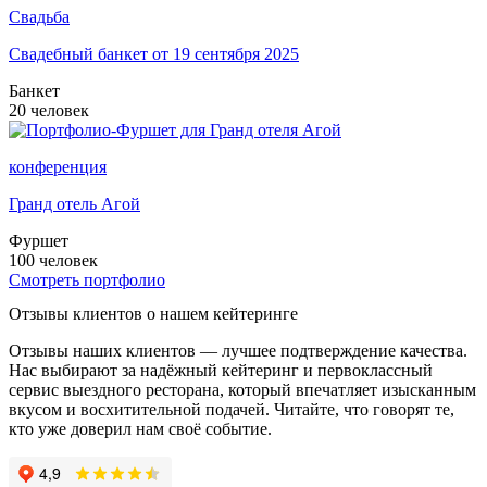
Свадьба
Свадебный банкет от 19 сентября 2025
Банкет
20 человек
конференция
Гранд отель Агой
Фуршет
100 человек
Смотреть портфолио
Отзывы клиентов о нашем кейтеринге
Отзывы наших клиентов — лучшее подтверждение качества.
Нас выбирают за надёжный кейтеринг и первоклассный
сервис выездного ресторана, который впечатляет изысканным
вкусом и восхитительной подачей. Читайте, что говорят те,
кто уже доверил нам своё событие.