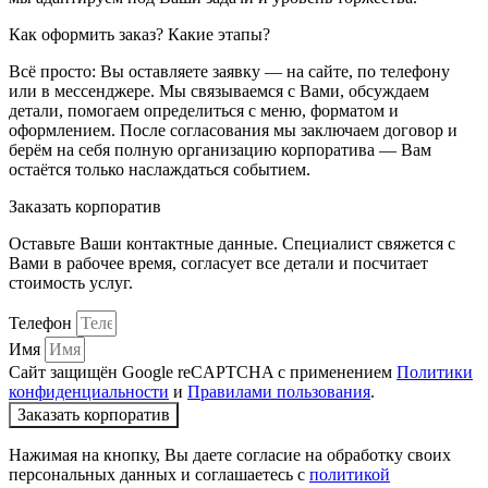
Как оформить заказ? Какие этапы?
Всё просто: Вы оставляете заявку — на сайте, по телефону
или в мессенджере. Мы связываемся с Вами, обсуждаем
детали, помогаем определиться с меню, форматом и
оформлением. После согласования мы заключаем договор и
берём на себя полную организацию корпоратива — Вам
остаётся только наслаждаться событием.
Заказать корпоратив
Оставьте Ваши контактные данные. Специалист свяжется с
Вами в рабочее время, согласует все детали и посчитает
стоимость услуг.
Телефон
Имя
Сайт защищён Google reCAPTCHA с применением
Политики
конфиденциальности
и
Правилами пользования
.
Заказать корпоратив
Нажимая на кнопку, Вы даете согласие на обработку своих
персональных данных и соглашаетесь с
политикой