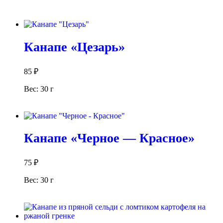
В корзину
Канапе «Цезарь»
85
₽
Вес: 30 г
В корзину
Канапе «Черное — Красное»
75
₽
Вес: 30 г
В корзину