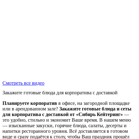
Смотреть все видео
Закажите готовые блюда для корпоратива с доставкой
Планируете корпоратив
в офисе, на загородной площадке
или в арендованном зале?
Закажите готовые блюда и сеты
для корпоратива с доставкой от «Сибирь Кейтеринг»
—
это удобно, стильно и экономит Ваше время. В нашем меню
— изысканные закуски, горячие блюда, салаты, десерты и
напитки ресторанного уровня. Всё доставляется в готовом
виде и сразу подаётся к столу, чтобы Ваш праздник прошёл