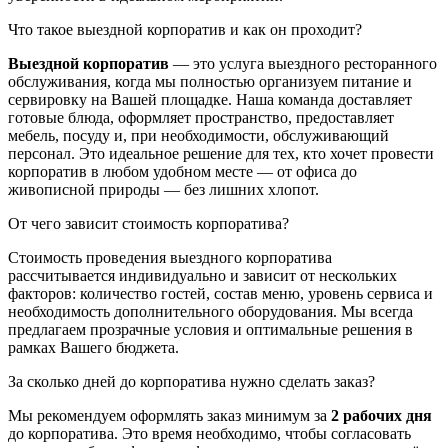
Что такое выездной корпоратив и как он проходит?
Выездной корпоратив
— это услуга выездного ресторанного
обслуживания, когда мы полностью организуем питание и
сервировку на Вашей площадке. Наша команда доставляет
готовые блюда, оформляет пространство, предоставляет
мебель, посуду и, при необходимости, обслуживающий
персонал. Это идеальное решение для тех, кто хочет провести
корпоратив в любом удобном месте — от офиса до
живописной природы — без лишних хлопот.
От чего зависит стоимость корпоратива?
Стоимость проведения выездного корпоратива
рассчитывается индивидуально и зависит от нескольких
факторов: количество гостей, состав меню, уровень сервиса и
необходимость дополнительного оборудования. Мы всегда
предлагаем прозрачные условия и оптимальные решения в
рамках Вашего бюджета.
За сколько дней до корпоратива нужно сделать заказ?
Мы рекомендуем оформлять заказ минимум за
2 рабочих дня
до корпоратива. Это время необходимо, чтобы согласовать