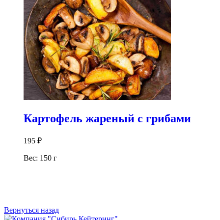
Картофель жареный с грибами
195
₽
Вес: 150 г
В корзину
Вернуться назад