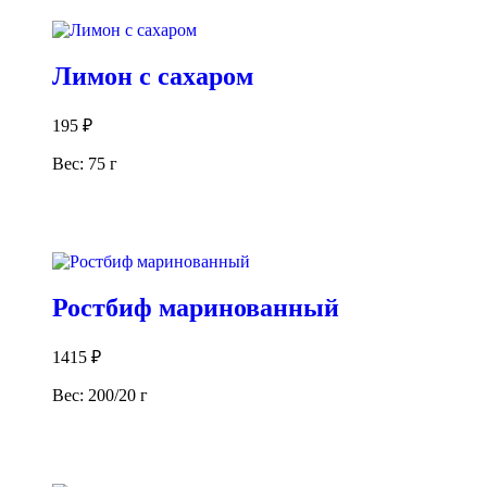
В корзину
Лимон с сахаром
195
₽
Вес: 75 г
В корзину
Ростбиф маринованный
1415
₽
Вес: 200/20 г
В корзину