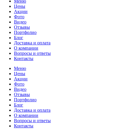
Меню
Цены
Акции
Фото
Видео
Отзывы
Портфолио
Блог
Доставка и оплата
О компании
Вопросы и ответы
Контакты
Меню
Цены
Акции
Фото
Видео
Отзывы
Портфолио
Блог
Доставка и оплата
О компании
Вопросы и ответы
Контакты