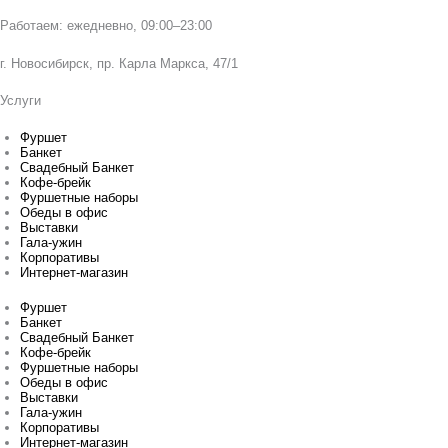
Работаем: ежедневно, 09:00–23:00
г. Новосибирск, пр. Карла Маркса, 47/1
Услуги
Фуршет
Банкет
Свадебный Банкет
Кофе-брейк
Фуршетные наборы
Обеды в офис
Выставки
Гала-ужин
Корпоративы
Интернет-магазин
Фуршет
Банкет
Свадебный Банкет
Кофе-брейк
Фуршетные наборы
Обеды в офис
Выставки
Гала-ужин
Корпоративы
Интернет-магазин