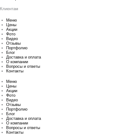
Клиентам
Меню
Цены
Акции
Фото
Видео
Отзывы
Портфолио
Блог
Доставка и оплата
О компании
Вопросы и ответы
Контакты
Меню
Цены
Акции
Фото
Видео
Отзывы
Портфолио
Блог
Доставка и оплата
О компании
Вопросы и ответы
Контакты