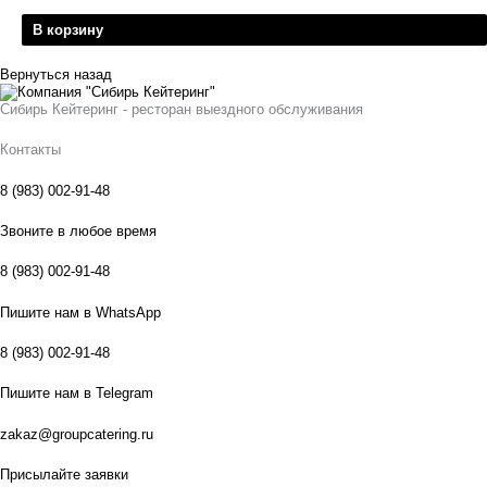
В корзину
Вернуться назад
Сибирь Кейтеринг - ресторан выездного обслуживания
Контакты
8 (983) 002-91-48
Звоните в любое время
8 (983) 002-91-48
Пишите нам в WhatsApp
8 (983) 002-91-48
Пишите нам в Telegram
zakaz@groupcatering.ru
Присылайте заявки