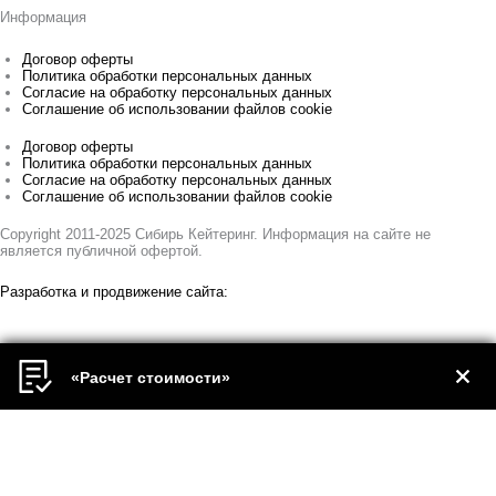
Информация
Договор оферты
Политика обработки персональных данных
Согласие на обработку персональных данных
Соглашение об использовании файлов cookie
Договор оферты
Политика обработки персональных данных
Согласие на обработку персональных данных
Соглашение об использовании файлов cookie
Copyright 2011-2025 Сибирь Кейтеринг. Информация на сайте не
является публичной офертой.
Разработка и продвижение сайта:
«Расчет стоимости»