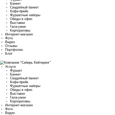
Банкет
Свадебный банкет
Кофе-брейк
Фуршетные наборы
Обеды в офис
Выставки
Гала-ужин
Корпоративы
Интернет-магазин
Фото
Видео
Отзывы
Портфолио
Блог
Услуги
Фуршет
Банкет
Свадебный банкет
Кофе-брейк
Фуршетные наборы
Обеды в офис
Выставки
Гала-ужин
Корпоративы
Интернет-магазин
Фото
Видео