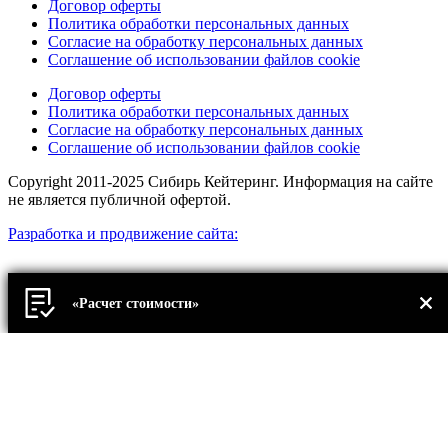
Договор оферты
Политика обработки персональных данных
Согласие на обработку персональных данных
Соглашение об использовании файлов cookie
Договор оферты
Политика обработки персональных данных
Согласие на обработку персональных данных
Соглашение об использовании файлов cookie
Copyright 2011-2025 Сибирь Кейтеринг. Информация на сайте
не является публичной офертой.
Разработка и продвижение сайта:
«Расчет стоимости»
Прокрутка