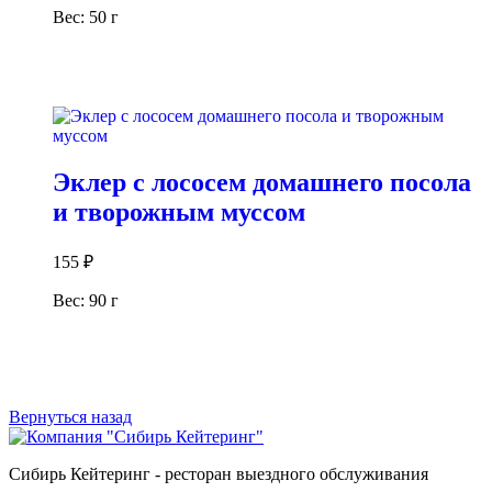
Вес: 50 г
В корзину
Эклер с лососем домашнего посола
и творожным муссом
155
₽
Вес: 90 г
В корзину
Вернуться назад
Сибирь Кейтеринг - ресторан выездного обслуживания