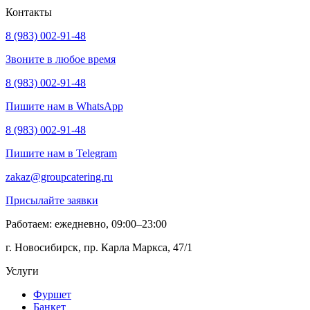
Контакты
8 (983) 002-91-48
Звоните в любое время
8 (983) 002-91-48
Пишите нам в WhatsApp
8 (983) 002-91-48
Пишите нам в Telegram
zakaz@groupcatering.ru
Присылайте заявки
Работаем: ежедневно, 09:00–23:00
г. Новосибирск, пр. Карла Маркса, 47/1
Услуги
Фуршет
Банкет