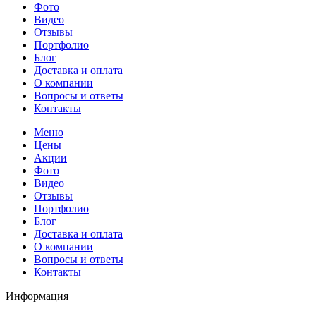
Фото
Видео
Отзывы
Портфолио
Блог
Доставка и оплата
О компании
Вопросы и ответы
Контакты
Меню
Цены
Акции
Фото
Видео
Отзывы
Портфолио
Блог
Доставка и оплата
О компании
Вопросы и ответы
Контакты
Информация