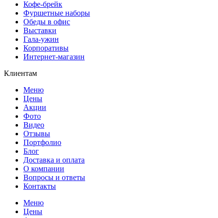
Кофе-брейк
Фуршетные наборы
Обеды в офис
Выставки
Гала-ужин
Корпоративы
Интернет-магазин
Клиентам
Меню
Цены
Акции
Фото
Видео
Отзывы
Портфолио
Блог
Доставка и оплата
О компании
Вопросы и ответы
Контакты
Меню
Цены