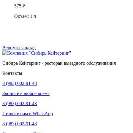
575
₽
Объем: 1 л
В корзину
Вернуться назад
Сибирь Кейтеринг - ресторан выездного обслуживания
Контакты
8 (983) 002-91-48
Звоните в любое время
8 (983) 002-91-48
Пишите нам в WhatsApp
8 (983) 002-91-48