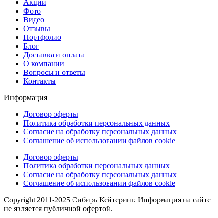
Акции
Фото
Видео
Отзывы
Портфолио
Блог
Доставка и оплата
О компании
Вопросы и ответы
Контакты
Информация
Договор оферты
Политика обработки персональных данных
Согласие на обработку персональных данных
Соглашение об использовании файлов cookie
Договор оферты
Политика обработки персональных данных
Согласие на обработку персональных данных
Соглашение об использовании файлов cookie
Copyright 2011-2025 Сибирь Кейтеринг. Информация на сайте
не является публичной офертой.