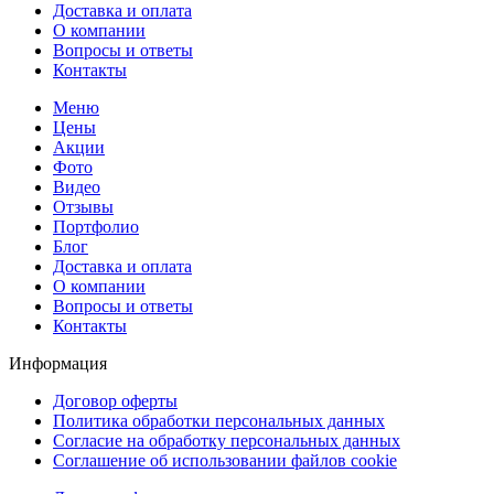
Доставка и оплата
О компании
Вопросы и ответы
Контакты
Меню
Цены
Акции
Фото
Видео
Отзывы
Портфолио
Блог
Доставка и оплата
О компании
Вопросы и ответы
Контакты
Информация
Договор оферты
Политика обработки персональных данных
Согласие на обработку персональных данных
Соглашение об использовании файлов cookie