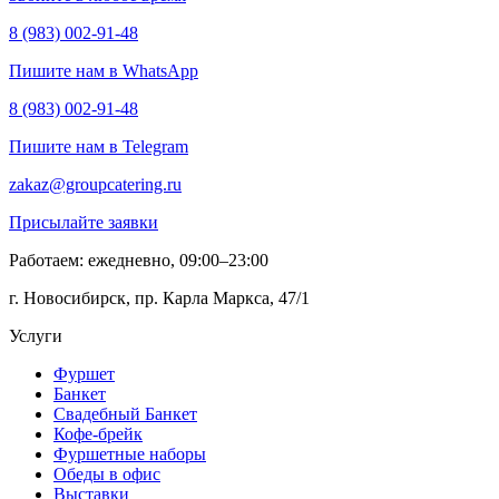
8 (983) 002-91-48
Пишите нам в WhatsApp
8 (983) 002-91-48
Пишите нам в Telegram
zakaz@groupcatering.ru
Присылайте заявки
Работаем: ежедневно, 09:00–23:00
г. Новосибирск, пр. Карла Маркса, 47/1
Услуги
Фуршет
Банкет
Свадебный Банкет
Кофе-брейк
Фуршетные наборы
Обеды в офис
Выставки