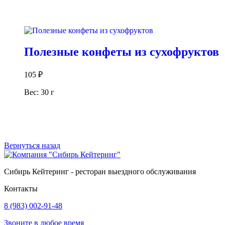
В корзину
Полезные конфеты из сухофруктов
105
₽
Вес: 30 г
В корзину
Вернуться назад
Сибирь Кейтеринг - ресторан выездного обслуживания
Контакты
8 (983) 002-91-48
Звоните в любое время