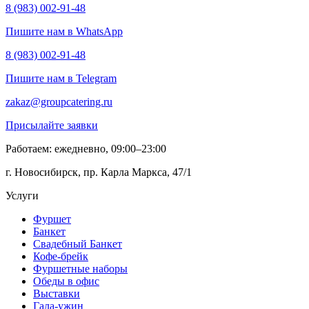
8 (983) 002-91-48
Пишите нам в WhatsApp
8 (983) 002-91-48
Пишите нам в Telegram
zakaz@groupcatering.ru
Присылайте заявки
Работаем: ежедневно, 09:00–23:00
г. Новосибирск, пр. Карла Маркса, 47/1
Услуги
Фуршет
Банкет
Свадебный Банкет
Кофе-брейк
Фуршетные наборы
Обеды в офис
Выставки
Гала-ужин