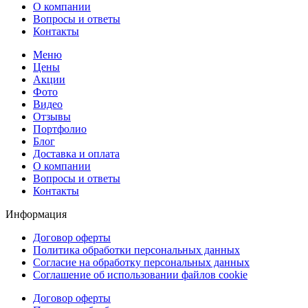
О компании
Вопросы и ответы
Контакты
Меню
Цены
Акции
Фото
Видео
Отзывы
Портфолио
Блог
Доставка и оплата
О компании
Вопросы и ответы
Контакты
Информация
Договор оферты
Политика обработки персональных данных
Согласие на обработку персональных данных
Соглашение об использовании файлов cookie
Договор оферты