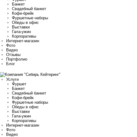
Банкет
Свадебный банкет
Кофе-брейк
Фуршетные наборы
Обеды в офис
Выставки
Гала-ужин
Корпоративы
Интернет-магазин
Фото
Видео
Отзывы
Портфолио
Блог
Услуги
Фуршет
Банкет
Свадебный банкет
Кофе-брейк
Фуршетные наборы
Обеды в офис
Выставки
Гала-ужин
Корпоративы
Интернет-магазин
Фото
Видео