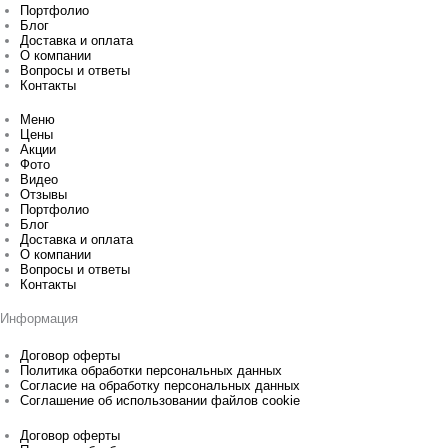
Портфолио
Блог
Доставка и оплата
О компании
Вопросы и ответы
Контакты
Меню
Цены
Акции
Фото
Видео
Отзывы
Портфолио
Блог
Доставка и оплата
О компании
Вопросы и ответы
Контакты
Информация
Договор оферты
Политика обработки персональных данных
Согласие на обработку персональных данных
Соглашение об использовании файлов cookie
Договор оферты