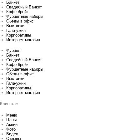
Банкет
Свадебный Банкет
Кофе-брейк
Фуршетные наборы
Обеды в офис
Выставки
Гала-ужин
Корпоративы
Интернет-магазин
Фуршет
Банкет
Свадебный Банкет
Кофе-брейк
Фуршетные наборы
Обеды в офис
Выставки
Гала-ужин
Корпоративы
Интернет-магазин
Клиентам
Меню
Цены
Акции
Фото
Видео
Отзывы