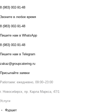
8 (983) 002-91-48
Звоните в любое время
8 (983) 002-91-48
Пишите нам в WhatsApp
8 (983) 002-91-48
Пишите нам в Telegram
zakaz@groupcatering.ru
Присылайте заявки
Работаем: ежедневно, 09:00–23:00
г. Новосибирск, пр. Карла Маркса, 47/1
Услуги
Фуршет